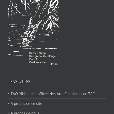
LIENS UTILES
TAO-YIN Le site officiel des Arts Classiques du TAO
A propos de ce site
A propos de nous