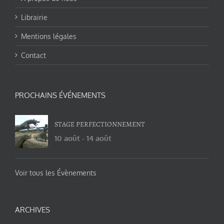
Librairie
Mentions légales
Contact
PROCHAINS ÉVÉNEMENTS
STAGE PERFECTIONNEMENT
10 août
-
14 août
Voir tous les Évènements
ARCHIVES