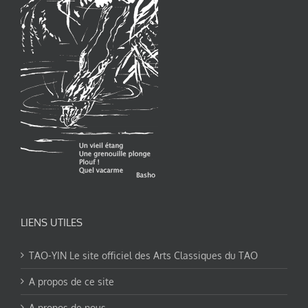
LIENS UTILES
TAO-YIN Le site officiel des Arts Classiques du TAO
A propos de ce site
A propos de nous