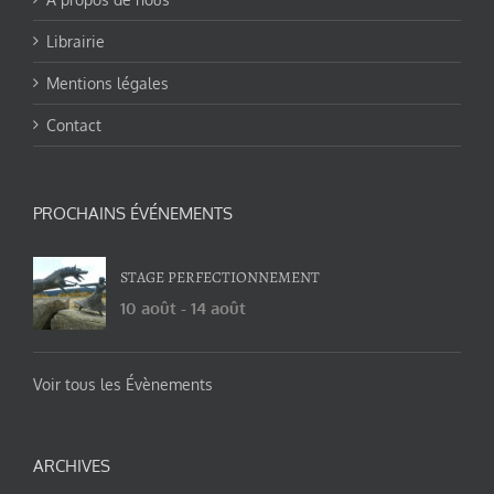
Librairie
Mentions légales
Contact
PROCHAINS ÉVÉNEMENTS
STAGE PERFECTIONNEMENT
10 août
-
14 août
Voir tous les Évènements
ARCHIVES