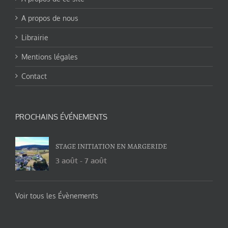
A propos de nous
Librairie
Mentions légales
Contact
PROCHAINS ÉVÉNEMENTS
STAGE INITIATION EN MARGERIDE
3 août
-
7 août
Voir tous les Évènements