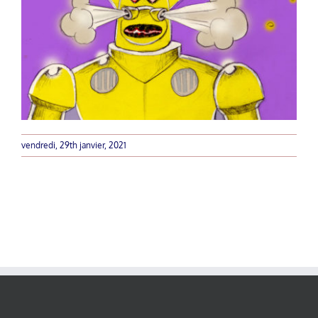
vendredi, 29th janvier, 2021