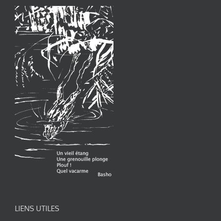
LIENS UTILES