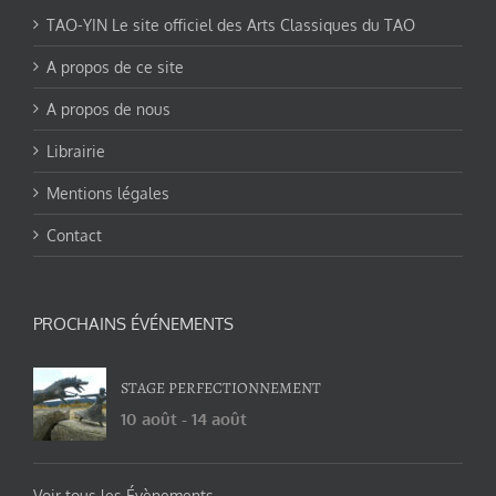
TAO-YIN Le site officiel des Arts Classiques du TAO
A propos de ce site
A propos de nous
Librairie
Mentions légales
Contact
PROCHAINS ÉVÉNEMENTS
STAGE PERFECTIONNEMENT
10 août
-
14 août
Voir tous les Évènements