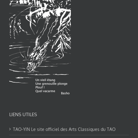
LIENS UTILES
TAO-YIN Le site officiel des Arts Classiques du TAO