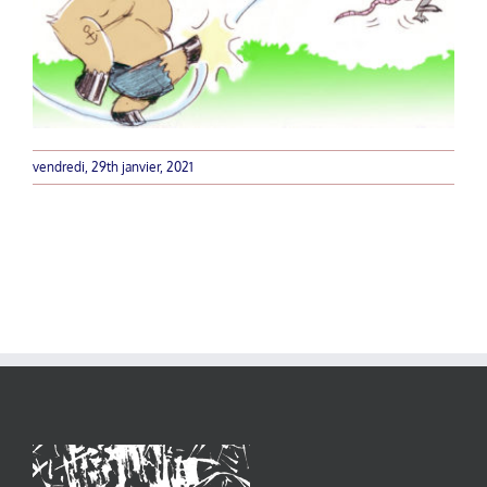
vendredi, 29th janvier, 2021