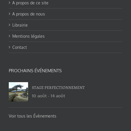
A propos de ce site
A propos de nous
Librairie
Mentions légales
Contact
PROCHAINS ÉVÉNEMENTS
STAGE PERFECTIONNEMENT
10 août
-
14 août
Voir tous les Évènements