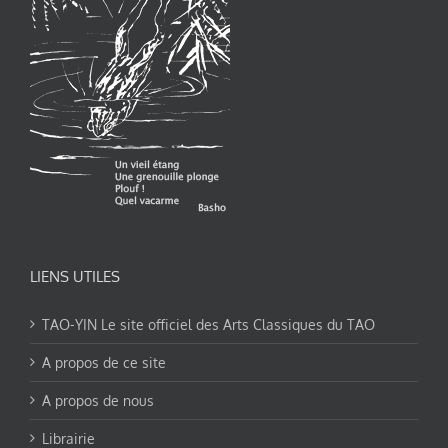
LIENS UTILES
TAO-YIN Le site officiel des Arts Classiques du TAO
A propos de ce site
A propos de nous
Librairie