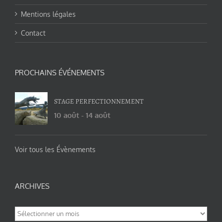
Mentions légales
Contact
PROCHAINS ÉVÉNEMENTS
STAGE PERFECTIONNEMENT
10 août
-
14 août
Voir tous les Évènements
ARCHIVES
Archives