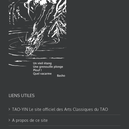
LIENS UTILES
TAO-YIN Le site officiel des Arts Classiques du TAO
A propos de ce site