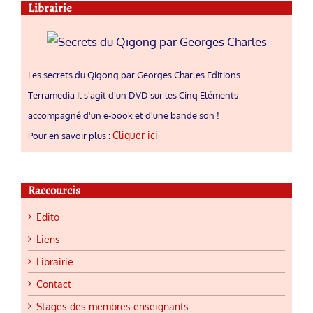
Librairie
Les secrets du Qigong par Georges Charles Editions
Terramedia Il s'agit d'un DVD sur les Cinq Eléments
accompagné d'un e-book et d'une bande son !
Cliquer ici
Pour en savoir plus :
Raccourcis
Edito
Liens
Librairie
Contact
Stages des membres enseignants