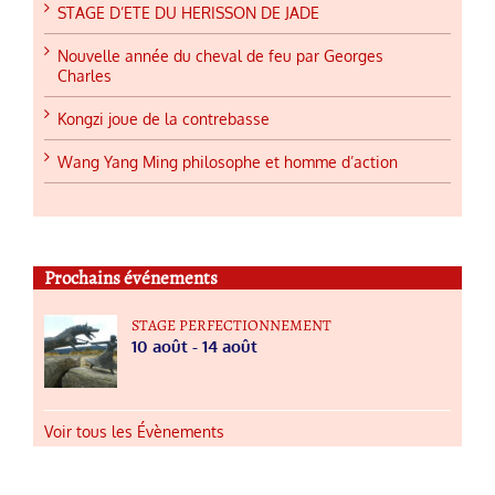
STAGE D’ETE DU HERISSON DE JADE
Nouvelle année du cheval de feu par Georges
Charles
Kongzi joue de la contrebasse
Wang Yang Ming philosophe et homme d’action
Prochains événements
STAGE PERFECTIONNEMENT
10 août
-
14 août
Voir tous les Évènements