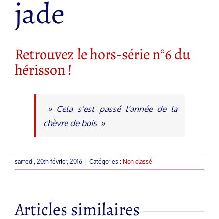
jade
Retrouvez le hors-série n°6 du
hérisson !
» Cela s’est passé l’année de la
chèvre de
bois »
samedi, 20th février, 2016
|
Catégories :
Non classé
Articles similaires