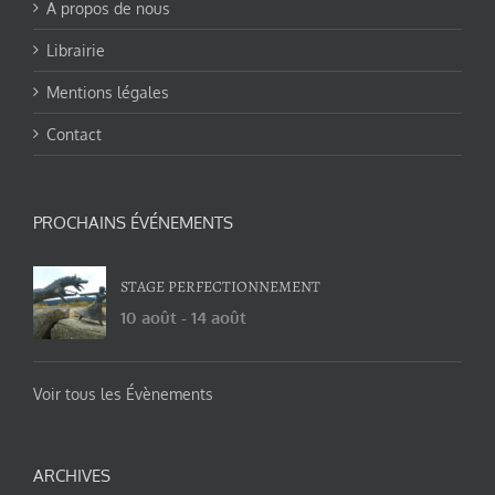
A propos de nous
Librairie
Mentions légales
Contact
PROCHAINS ÉVÉNEMENTS
STAGE PERFECTIONNEMENT
10 août
-
14 août
Voir tous les Évènements
ARCHIVES