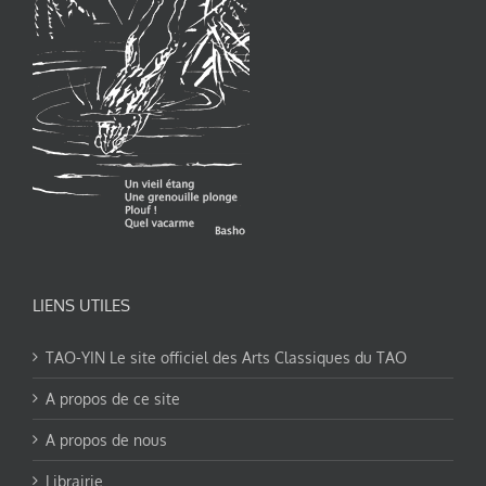
LIENS UTILES
TAO-YIN Le site officiel des Arts Classiques du TAO
A propos de ce site
A propos de nous
Librairie