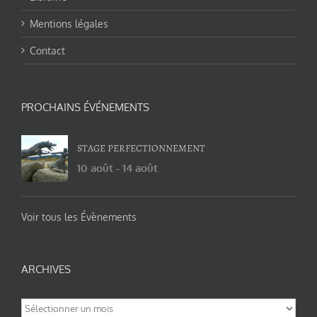
Mentions légales
Contact
PROCHAINS ÉVÉNEMENTS
STAGE PERFECTIONNEMENT
10 août
-
14 août
Voir tous les Évènements
ARCHIVES
Archives