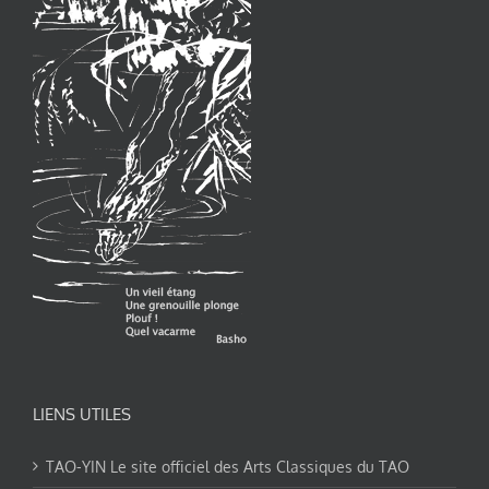
LIENS UTILES
TAO-YIN Le site officiel des Arts Classiques du TAO