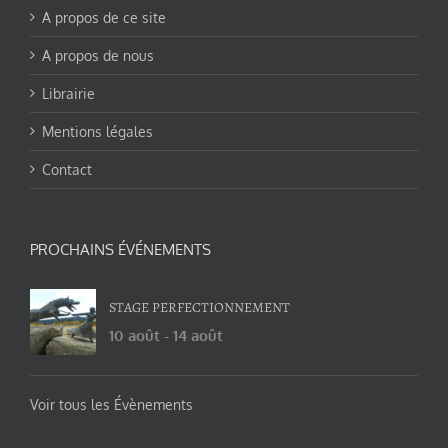
A propos de ce site
A propos de nous
Librairie
Mentions légales
Contact
PROCHAINS ÉVÉNEMENTS
STAGE PERFECTIONNEMENT
10 août
-
14 août
Voir tous les Évènements