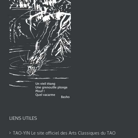
LIENS UTILES
TAO-YIN Le site officiel des Arts Classiques du TAO