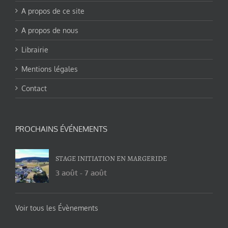
A propos de ce site
A propos de nous
Librairie
Mentions légales
Contact
PROCHAINS ÉVÉNEMENTS
STAGE INITIATION EN MARGERIDE
3 août
-
7 août
Voir tous les Évènements