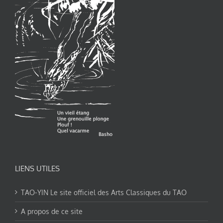
LIENS UTILES
TAO-YIN Le site officiel des Arts Classiques du TAO
A propos de ce site