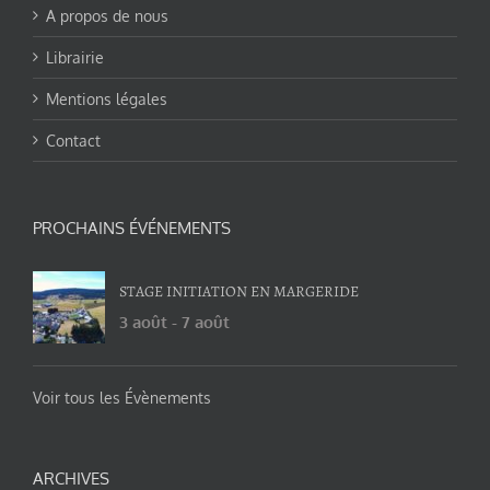
A propos de nous
Librairie
Mentions légales
Contact
PROCHAINS ÉVÉNEMENTS
STAGE INITIATION EN MARGERIDE
3 août
-
7 août
Voir tous les Évènements
ARCHIVES