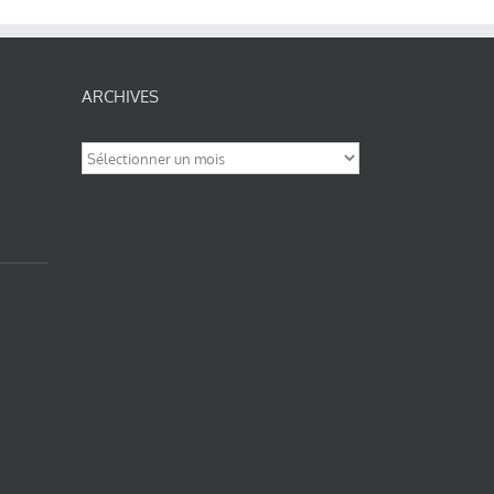
ARCHIVES
Archives