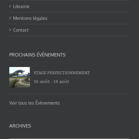
Librairie
Mentions légales
Contact
PROCHAINS ÉVÉNEMENTS
STAGE PERFECTIONNEMENT
10 août
-
14 août
Voir tous les Évènements
ARCHIVES