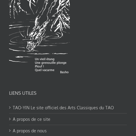
LIENS UTILES
TAO-YIN Le site officiel des Arts Classiques du TAO
A propos de ce site
A propos de nous