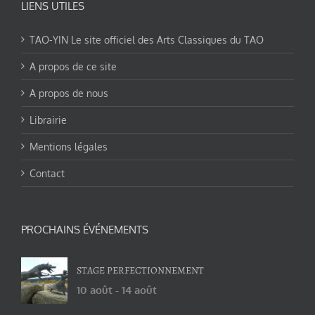
LIENS UTILES
TAO-YIN Le site officiel des Arts Classiques du TAO
A propos de ce site
A propos de nous
Librairie
Mentions légales
Contact
PROCHAINS ÉVÉNEMENTS
STAGE PERFECTIONNEMENT
10 août
-
14 août