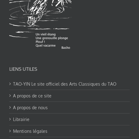
LIENS UTILES
TAO-YIN Le site officiel des Arts Classiques du TAO
A propos de ce site
A propos de nous
Librairie
Mentions légales