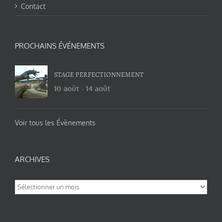
Contact
PROCHAINS ÉVÉNEMENTS
STAGE PERFECTIONNEMENT
10 août
-
14 août
Voir tous les Évènements
ARCHIVES
Archives