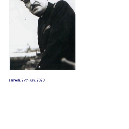
samedi, 27th juin, 2020