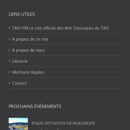
LIENS UTILES
TAO-YIN Le site officiel des Arts Classiques du TAO
A propos de ce site
A propos de nous
Librairie
Mentions légales
Contact
PROCHAINS ÉVÉNEMENTS
STAGE INITIATION EN MARGERIDE