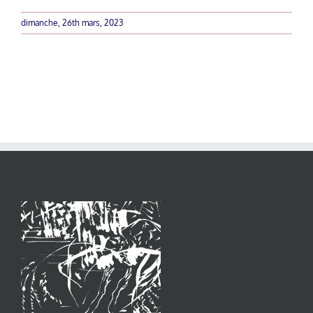
dimanche, 26th mars, 2023