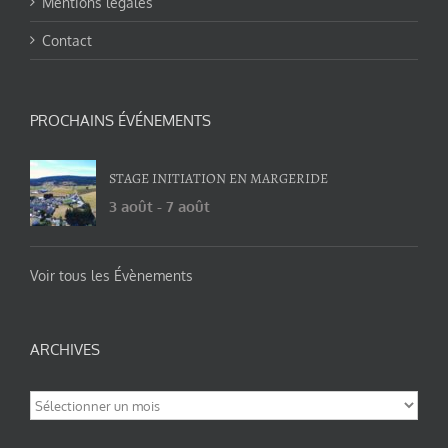
Mentions légales
Contact
PROCHAINS ÉVÉNEMENTS
STAGE INITIATION EN MARGERIDE
3 août
-
7 août
Voir tous les Évènements
ARCHIVES
Archives