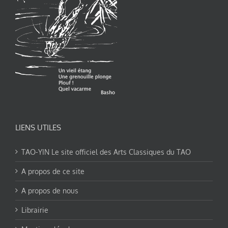
LIENS UTILES
TAO-YIN Le site officiel des Arts Classiques du TAO
A propos de ce site
A propos de nous
Librairie