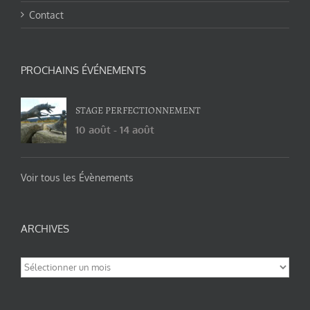
Contact
PROCHAINS ÉVÉNEMENTS
STAGE PERFECTIONNEMENT
10 août
-
14 août
Voir tous les Évènements
ARCHIVES
Archives