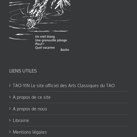
LIENS UTILES
TAO-YIN Le site officiel des Arts Classiques du TAO
A propos de ce site
A propos de nous
Librairie
Mentions légales