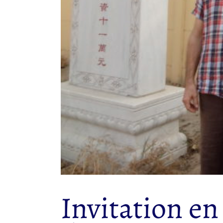
Invitation en