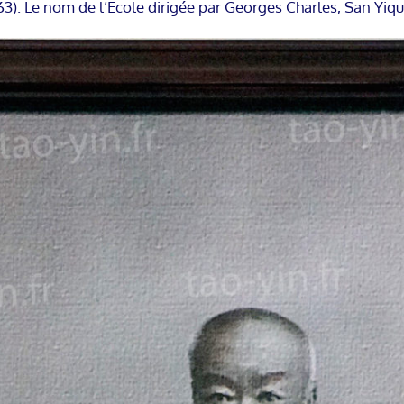
3). Le nom de l’Ecole dirigée par Georges Charles, San Yiqu