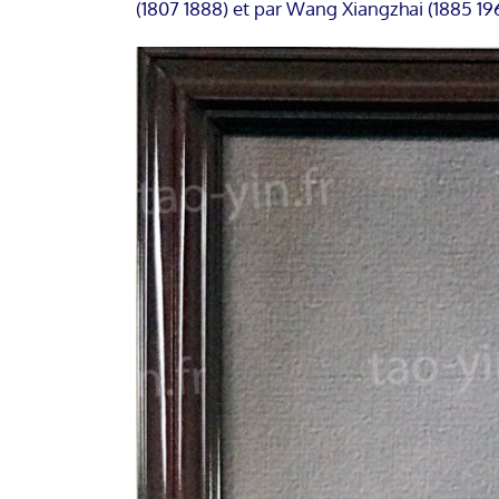
(1807 1888) et par Wang Xiangzhai (1885 196