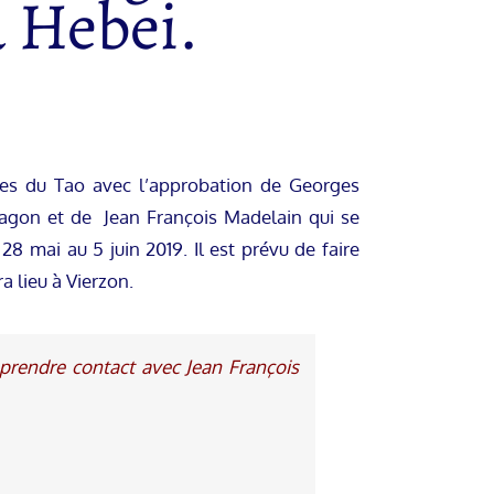
 Hebei.
ques du Tao avec l’approbation de Georges
Ragon et de Jean François Madelain qui se
8 mai au 5 juin 2019. Il est prévu de faire
a lieu à Vierzon.
 prendre contact avec Jean François