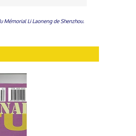
e du Mémorial Li Laoneng de Shenzhou.