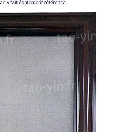
an y fait également référence.