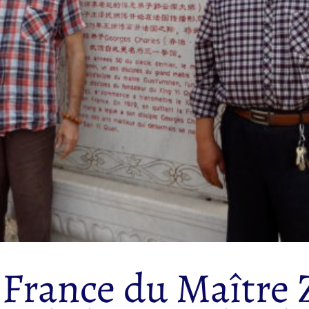
 France du Maître