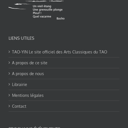
LIENS UTILES
TAO-YIN Le site officiel des Arts Classiques du TAO
A propos de ce site
A propos de nous
Librairie
Mentions légales
Contact