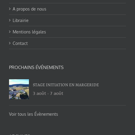
A propos de nous
Librairie
Mentions légales
Contact
PROCHAINS ÉVÉNEMENTS
STAGE INITIATION EN MARGERIDE
3 août
-
7 août
Voir tous les Évènements