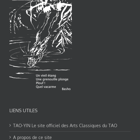
LIENS UTILES
TAO-YIN Le site officiel des Arts Classiques du TAO
A propos de ce site