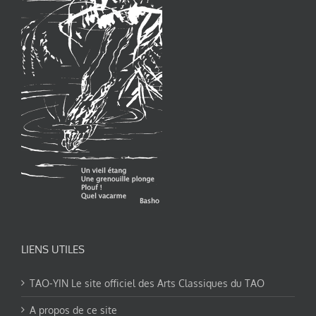
LIENS UTILES
TAO-YIN Le site officiel des Arts Classiques du TAO
A propos de ce site