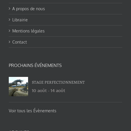
A propos de nous
Librairie
Mentions légales
Contact
PROCHAINS ÉVÉNEMENTS
STAGE PERFECTIONNEMENT
10 août
-
14 août
Voir tous les Évènements