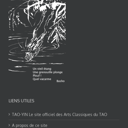
LIENS UTILES
TAO-YIN Le site officiel des Arts Classiques du TAO
A propos de ce site