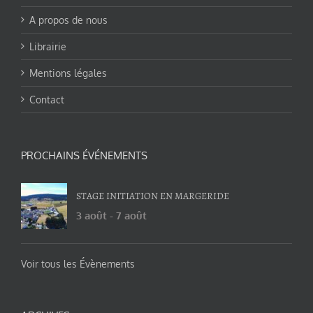
A propos de nous
Librairie
Mentions légales
Contact
PROCHAINS ÉVÉNEMENTS
STAGE INITIATION EN MARGERIDE
3 août
-
7 août
Voir tous les Évènements