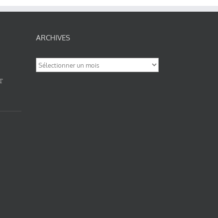
ARCHIVES
Archives
T