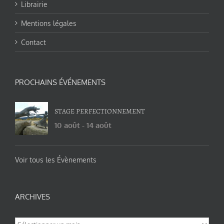
Librairie
Mentions légales
Contact
PROCHAINS ÉVÉNEMENTS
STAGE PERFECTIONNEMENT
10 août
-
14 août
Voir tous les Évènements
ARCHIVES
Archives