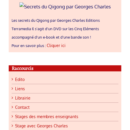
Les secrets du Qigong par Georges Charles Editions
Terramedia Il s'agit d'un DVD sur les Cinq Eléments
accompagné d'un e-book et d'une bande son !
Cliquer ici
Pour en savoir plus :
Raccourcis
Edito
Liens
Librairie
Contact
Stages des membres enseignants
Stage avec Georges Charles