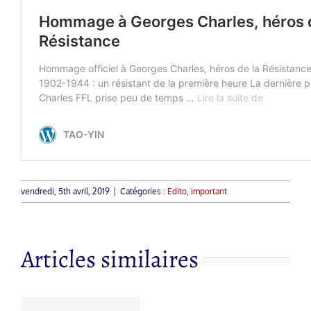
vendredi, 5th avril, 2019
|
Catégories :
Edito
,
important
Articles similaires
 à