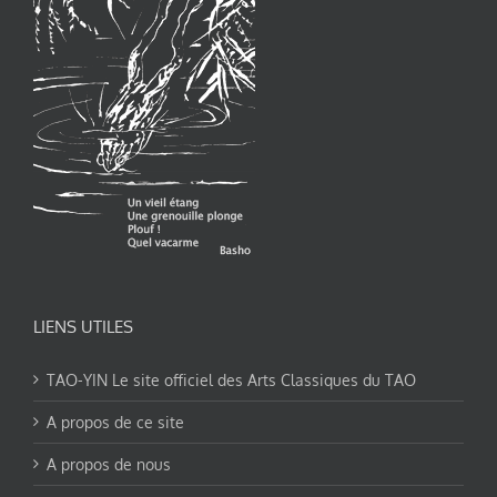
LIENS UTILES
TAO-YIN Le site officiel des Arts Classiques du TAO
A propos de ce site
A propos de nous