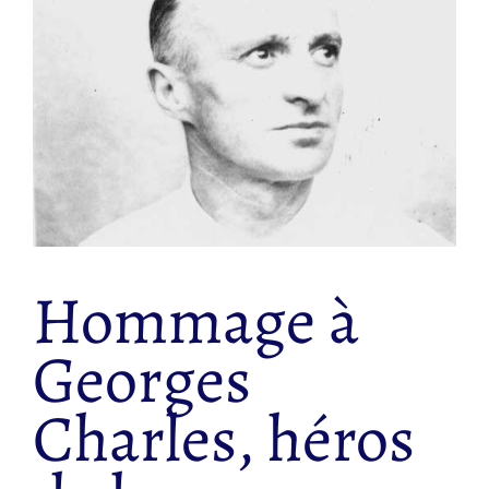
Hommage à
Georges
Charles, héros