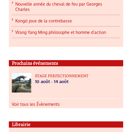
Nouvelle année du cheval de feu par Georges
Charles
Kongzi joue de la contrebasse
Wang Yang Ming philosophe et homme d’action
Prochains événements
STAGE PERFECTIONNEMENT
10 août
-
14 août
Voir tous les Évènements
Librairie