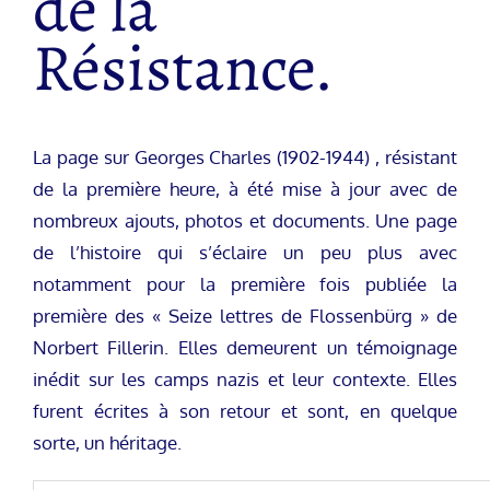
de la
Résistance.
La page sur Georges Charles (1902-1944) , résistant
de la première heure, à été mise à jour avec de
nombreux ajouts, photos et documents. Une page
de l’histoire qui s’éclaire un peu plus avec
notamment pour la première fois publiée la
première des « Seize lettres de Flossenbürg » de
Norbert Fillerin. Elles demeurent un témoignage
inédit sur les camps nazis et leur contexte. Elles
furent écrites à son retour et sont, en quelque
sorte, un héritage.