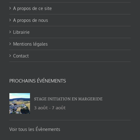
A propos de ce site
A propos de nous
Librairie
Mentions légales
Contact
PROCHAINS ÉVÉNEMENTS
STAGE INITIATION EN MARGERIDE
3 août
-
7 août
Voir tous les Évènements