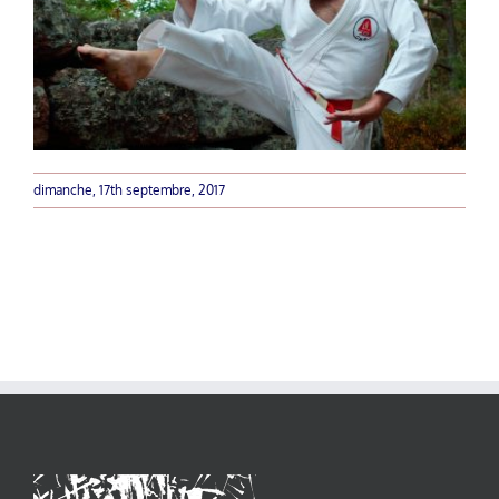
dimanche, 17th septembre, 2017