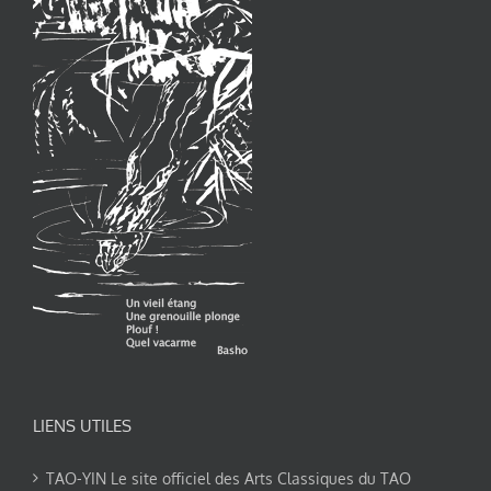
LIENS UTILES
TAO-YIN Le site officiel des Arts Classiques du TAO