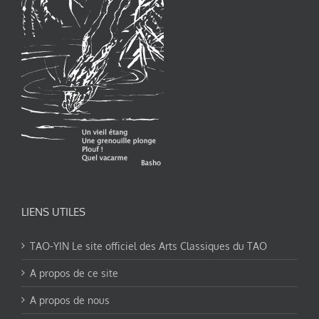
LIENS UTILES
TAO-YIN Le site officiel des Arts Classiques du TAO
A propos de ce site
A propos de nous