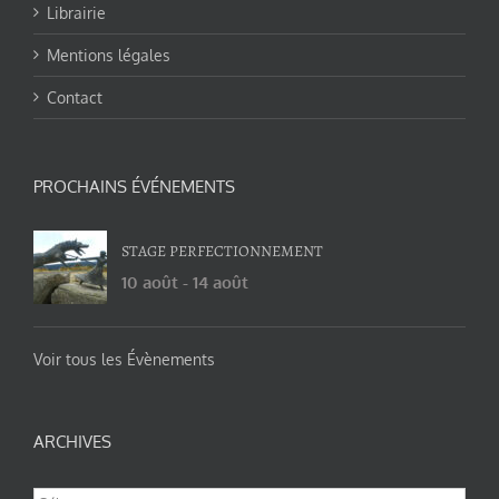
Librairie
Mentions légales
Contact
PROCHAINS ÉVÉNEMENTS
STAGE PERFECTIONNEMENT
10 août
-
14 août
Voir tous les Évènements
ARCHIVES