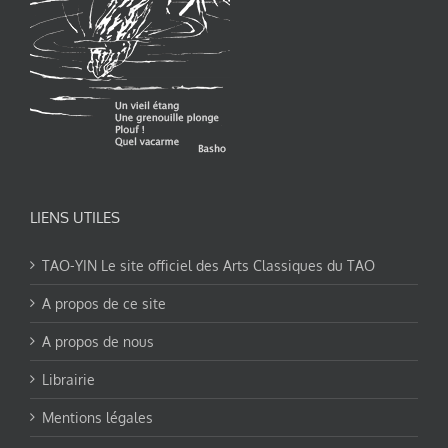
LIENS UTILES
TAO-YIN Le site officiel des Arts Classiques du TAO
A propos de ce site
A propos de nous
Librairie
Mentions légales