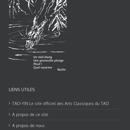
LIENS UTILES
TAO-YIN Le site officiel des Arts Classiques du TAO
A propos de ce site
A propos de nous