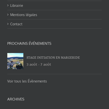
Librairie
Mentions légales
Contact
PROCHAINS ÉVÉNEMENTS
STAGE INITIATION EN MARGERIDE
3 août
-
7 août
Voir tous les Évènements
ARCHIVES