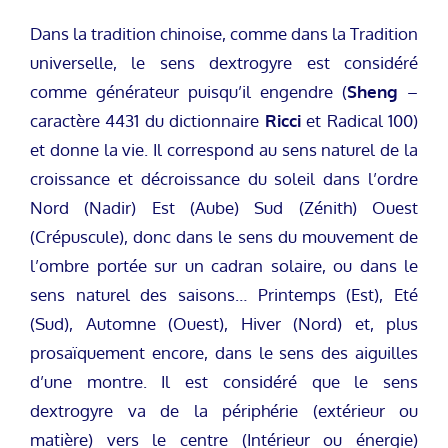
Dans la tradition chinoise, comme dans la Tradition
universelle, le sens dextrogyre est considéré
comme générateur puisqu’il engendre (
Sheng
–
caractère 4431 du dictionnaire
Ricci
et Radical 100)
et donne la vie. Il correspond au sens naturel de la
croissance et décroissance du soleil dans l’ordre
Nord (Nadir) Est (Aube) Sud (Zénith) Ouest
(Crépuscule), donc dans le sens du mouvement de
l’ombre portée sur un cadran solaire, ou dans le
sens naturel des saisons… Printemps (Est), Eté
(Sud), Automne (Ouest), Hiver (Nord) et, plus
prosaïquement encore, dans le sens des aiguilles
d’une montre. Il est considéré que le sens
dextrogyre va de la périphérie (extérieur ou
matière) vers le centre (Intérieur ou énergie)