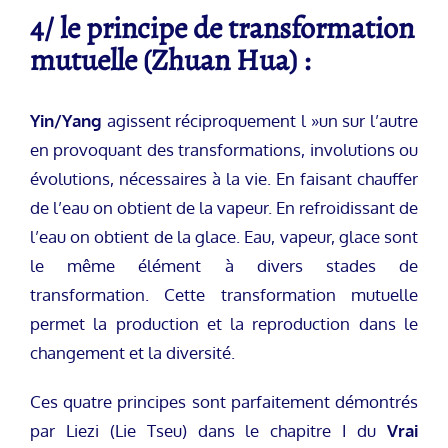
4/ le principe de transformation
mutuelle (Zhuan Hua) :
Yin/Yang
agissent réciproquement l »un sur l’autre
en provoquant des transformations, involutions ou
évolutions, nécessaires à la vie. En faisant chauffer
de l’eau on obtient de la vapeur. En refroidissant de
l’eau on obtient de la glace. Eau, vapeur, glace sont
le même élément à divers stades de
transformation. Cette transformation mutuelle
permet la production et la reproduction dans le
changement et la diversité.
Ces quatre principes sont parfaitement démontrés
par Liezi (Lie Tseu) dans le chapitre I du
Vrai