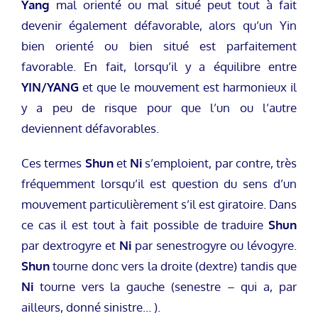
Yang
mal orienté ou mal situé peut tout à fait
devenir également défavorable, alors qu’un Yin
bien orienté ou bien situé est parfaitement
favorable. En fait, lorsqu’il y a équilibre entre
YIN/YANG
et que le mouvement est harmonieux il
y a peu de risque pour que l’un ou l’autre
deviennent défavorables.
Ces termes
Shun
et
Ni
s’emploient, par contre, très
fréquemment lorsqu’il est question du sens d’un
mouvement particulièrement s’il est giratoire. Dans
ce cas il est tout à fait possible de traduire
Shun
par dextrogyre et
Ni
par senestrogyre ou lévogyre.
Shun
tourne donc vers la droite (dextre) tandis que
Ni
tourne vers la gauche (senestre – qui a, par
ailleurs, donné sinistre… ).