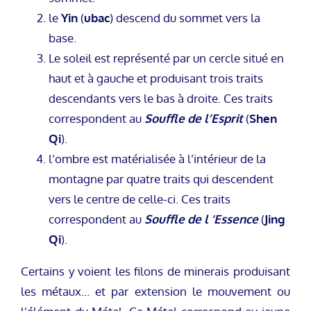
le
Yin
(
ubac
) descend du sommet vers la
base.
Le soleil est représenté par un cercle situé en
haut et à gauche et produisant trois traits
descendants vers le bas à droite. Ces traits
correspondent au
Souffle de l’Esprit
(
Shen
Qi
).
l’ombre est matérialisée à l’intérieur de la
montagne par quatre traits qui descendent
vers le centre de celle-ci. Ces traits
correspondent au
Souffle de l ‘Essence
(
Jing
Qi
).
Certains y voient les filons de minerais produisant
les métaux… et par extension le mouvement ou