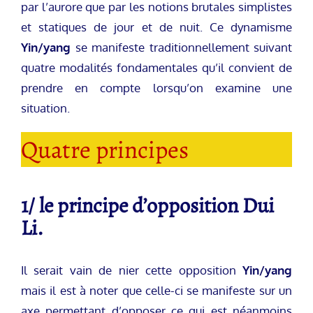
par l’aurore que par les notions brutales simplistes
et statiques de jour et de nuit. Ce dynamisme
Yin/yang
se manifeste traditionnellement suivant
quatre modalités fondamentales qu’il convient de
prendre en compte lorsqu’on examine une
situation.
Quatre principes
1/ le principe d’opposition Dui
Li.
Il serait vain de nier cette opposition
Yin/yang
mais il est à noter que celle-ci se manifeste sur un
axe permettant d’opposer ce qui est néanmoins