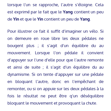
lorsque l’un se rapproche, l’autre s’éloigne. Cela
est exprimé par le fait que le
Yang
contient un peu
de
Yin
et que le
Yin
contient un peu de
Yang
.
Pour illustrer ce fait il suffit d’imaginer un vélo. Si
on demeure en roue libre les deux pédales ne
bougent plus ; il s’agit d’un équilibre du au
mouvement. Lorsque l’on pédale il convient
d’appuyer sur l’une d’elle pour que l’autre remonte
et ainsi de suite ; il s’agit d’un équilibre du au
dynamisme. Si on tente d’appuyer sur une pédale
en bloquant l’autre, donc en l’empêchant de
remonter, ou si on appuie sur les deux pédales à la
fois le résultat ne peut être q’un déséquilibre
bloquant le mouvement et provoquant la chute.