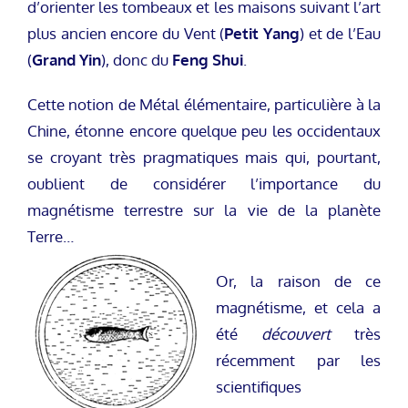
d’orienter les tombeaux et les maisons suivant l’art
plus ancien encore du Vent (
Petit Yang
) et de l’Eau
(
Grand Yin
), donc du
Feng Shui
.
Cette notion de Métal élémentaire, particulière à la
Chine, étonne encore quelque peu les occidentaux
se croyant très pragmatiques mais qui, pourtant,
oublient de considérer l’importance du
magnétisme terrestre sur la vie de la planète
Terre…
Or, la raison de ce
magnétisme, et cela a
été
découvert
très
récemment par les
scientifiques