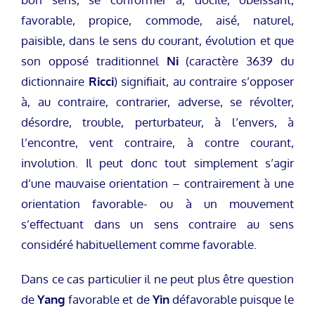
favorable, propice, commode, aisé, naturel,
paisible, dans le sens du courant, évolution et que
son opposé traditionnel
Ni
(caractère 3639 du
dictionnaire
Ricci
) signifiait, au contraire s’opposer
à, au contraire, contrarier, adverse, se révolter,
désordre, trouble, perturbateur, à l’envers, à
l’encontre, vent contraire, à contre courant,
involution. Il peut donc tout simplement s’agir
d’une mauvaise orientation – contrairement à une
orientation favorable- ou à un mouvement
s’effectuant dans un sens contraire au sens
considéré habituellement comme favorable.
Dans ce cas particulier il ne peut plus être question
de
Yang
favorable et de
Yin
défavorable puisque le