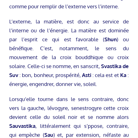
comme pour remplir de l’externe vers l’interne.
L’externe, la matière, est donc au service de
l’interne ou de l’énergie. La matière est dominée
par l’esprit ce qui est favorable (
Shun
) ou
bénéfique. C’est, notamment, le sens du
mouvement de la croix bouddhique ou croix
solaire. Celle-ci se nomme, en sanscrit,
Svastika de
Suv
: bon, bonheur, prospérité,
Asti
: cela est et
Ka
:
énergie, engendrer, donner vie, soleil.
Lorsqu’elle tourne dans le sens contraire, donc
vers la gauche, lévogyre, senestrogyre cette croix
devient celle du soleil noir et se nomme alors
Sauvastika
, littéralement qui s’ppose, contraire,
qui empèche (
Sau
) et, par extension, néfaste au