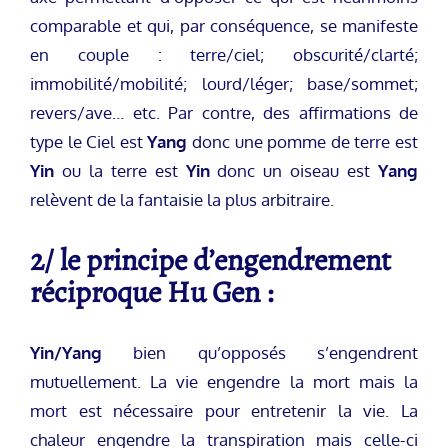
comparable et qui, par conséquence, se manifeste
en couple : terre/ciel; obscurité/clarté;
immobilité/mobilité; lourd/léger; base/sommet;
revers/ave… etc. Par contre, des affirmations de
type le Ciel est
Yang
donc une pomme de terre est
Yin
ou la terre est
Yin
donc un oiseau est
Yang
relèvent de la fantaisie la plus arbitraire.
2/ le principe d’engendrement
réciproque Hu Gen :
Yin/Yang
bien qu’opposés s’engendrent
mutuellement. La vie engendre la mort mais la
mort est nécessaire pour entretenir la vie. La
chaleur engendre la transpiration mais celle-ci