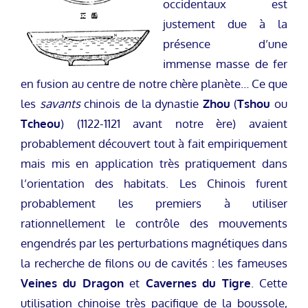
occidentaux est
justement due à la
présence d’une
immense masse de fer
en fusion au centre de notre chère planète… Ce que
les
savants
chinois de la dynastie
Zhou
(
Tshou
ou
Tcheou
) (1122-1121 avant notre ère) avaient
probablement découvert tout à fait empiriquement
mais mis en application très pratiquement dans
l’orientation des habitats. Les Chinois furent
probablement les premiers à utiliser
rationnellement le contrôle des mouvements
engendrés par les perturbations magnétiques dans
la recherche de filons ou de cavités : les fameuses
Veines du Dragon
et
Cavernes du Tigre
. Cette
utilisation chinoise très pacifique de la boussole,