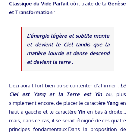
Classique du Vide Parfait
où il traite de la
Genèse
et Transformation
:
L’énergie légère et subtile monte
et devient le Ciel tandis que la
matière lourde et dense descend
et devient la terre
.
Liezi aurait fort bien pu se contenter d’affirmer :
Le
Ciel est Yang et la Terre est Yin
ou, plus
simplement encore, de placer le caractère
Yang
en
haut à gauche et le caractère
Yin
en bas à droite…
mais, dans ce cas, il se serait éloigné de ces quatre
principes fondamentaux.Dans la proposition de