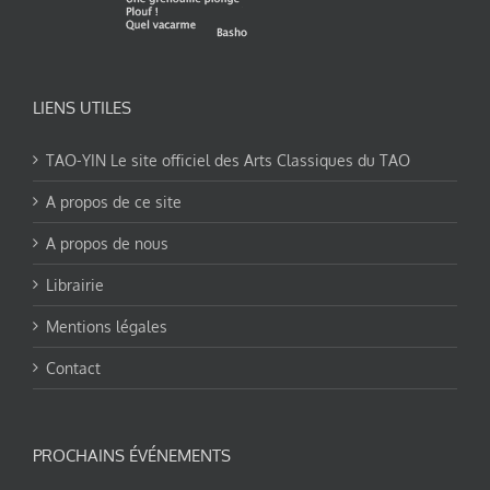
LIENS UTILES
TAO-YIN Le site officiel des Arts Classiques du TAO
A propos de ce site
A propos de nous
Librairie
Mentions légales
Contact
PROCHAINS ÉVÉNEMENTS