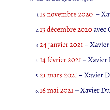
15 novembre 2020
– Xa
13 décembre 2020
avec 
24 janvier 2021
– Xavie
14 février 2021
– Xavier
21 mars 2021
– Xavier 
16 mai 2021
– Xavier D