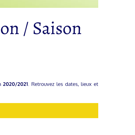
son / Saison
n
2020/2021
. Retrouvez les dates, lieux et