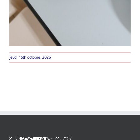
jeudi, 16th octobre, 2025