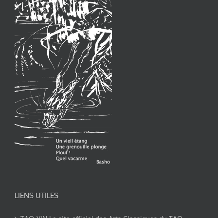
LIENS UTILES