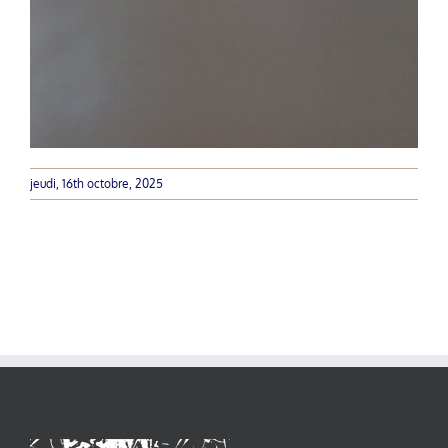
jeudi, 16th octobre, 2025