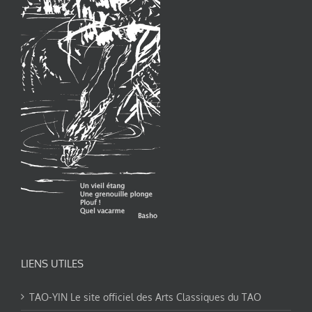
LIENS UTILES
TAO-YIN Le site officiel des Arts Classiques du TAO