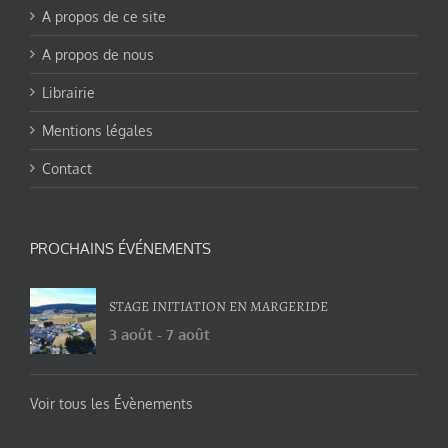
A propos de ce site
A propos de nous
Librairie
Mentions légales
Contact
PROCHAINS ÉVÉNEMENTS
STAGE INITIATION EN MARGERIDE
3 août
-
7 août
Voir tous les Évènements