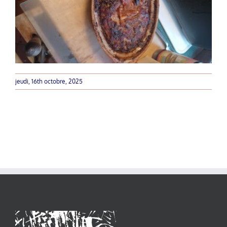
jeudi, 16th octobre, 2025