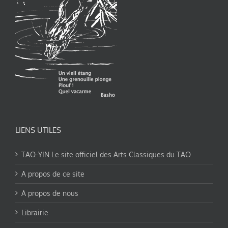
LIENS UTILES
TAO-YIN Le site officiel des Arts Classiques du TAO
A propos de ce site
A propos de nous
Librairie