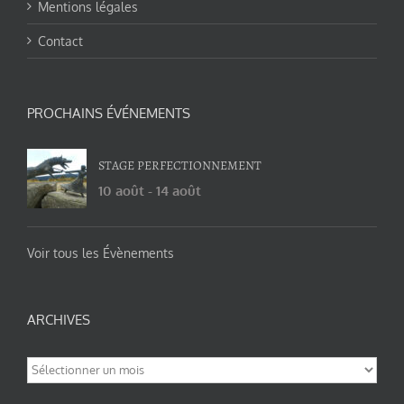
Mentions légales
Contact
PROCHAINS ÉVÉNEMENTS
STAGE PERFECTIONNEMENT
10 août
-
14 août
Voir tous les Évènements
ARCHIVES
Archives