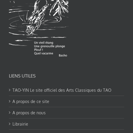
LIENS UTILES
TAO-YIN Le site officiel des Arts Classiques du TAO
A propos de ce site
A propos de nous
Librairie