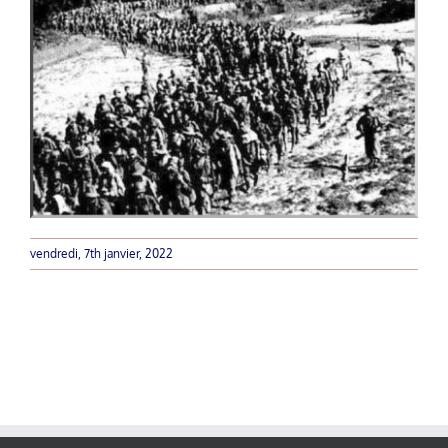
vendredi, 7th janvier, 2022