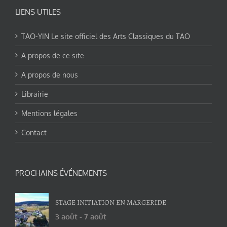
LIENS UTILES
TAO-YIN Le site officiel des Arts Classiques du TAO
A propos de ce site
A propos de nous
Librairie
Mentions légales
Contact
PROCHAINS ÉVÉNEMENTS
STAGE INITIATION EN MARGERIDE
3 août
-
7 août