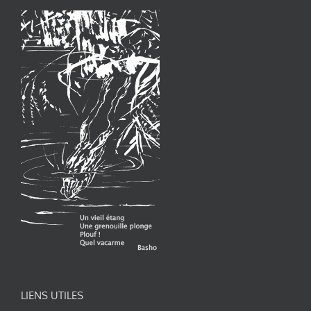
LIENS UTILES