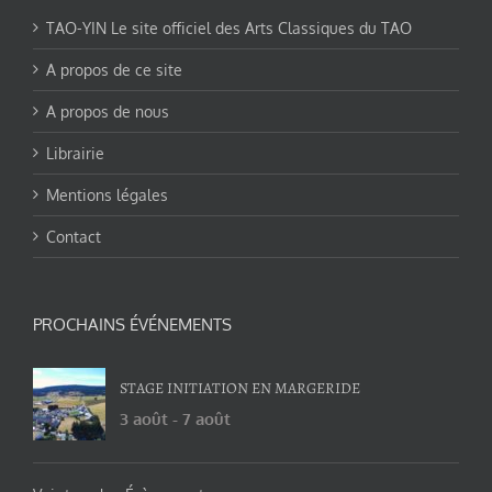
TAO-YIN Le site officiel des Arts Classiques du TAO
A propos de ce site
A propos de nous
Librairie
Mentions légales
Contact
PROCHAINS ÉVÉNEMENTS
STAGE INITIATION EN MARGERIDE
3 août
-
7 août