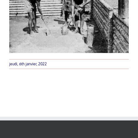
jeudi, 6th janvier, 2022