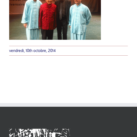
vendredi, 10th octobre, 2014