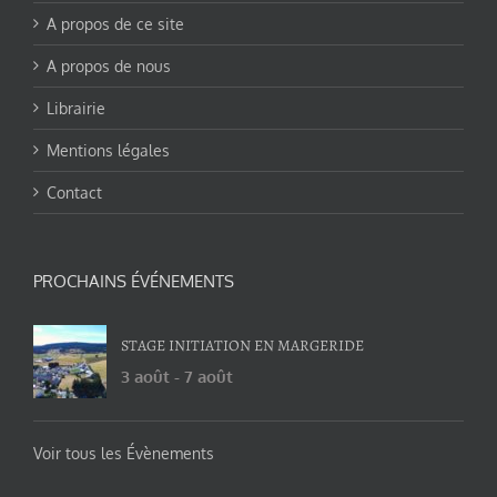
A propos de ce site
A propos de nous
Librairie
Mentions légales
Contact
PROCHAINS ÉVÉNEMENTS
STAGE INITIATION EN MARGERIDE
3 août
-
7 août
Voir tous les Évènements