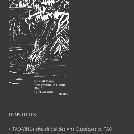
LIENS UTILES
TAO-YIN Le site officiel des Arts Classiques du TAO