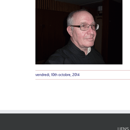
vendredi, 10th octobre, 2014
LIENS