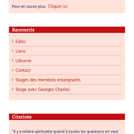
Cliquer ici
Pour en savoir plus :
Raccourcis
Edito
Liens
Librairie
Contact
Stages des membres enseignants
Stage avec Georges Charles
Citations
"Il y a misère spirituelle quand à toutes les questions on veut