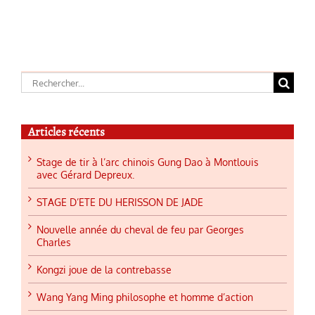
Détente »
Shuang Dao
Rechercher:
Articles récents
Stage de tir à l’arc chinois Gung Dao à Montlouis
avec Gérard Depreux.
STAGE D’ETE DU HERISSON DE JADE
Nouvelle année du cheval de feu par Georges
Charles
Kongzi joue de la contrebasse
Wang Yang Ming philosophe et homme d’action