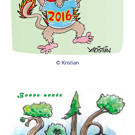
© Kristian