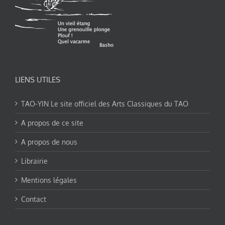
LIENS UTILES
TAO-YIN Le site officiel des Arts Classiques du TAO
A propos de ce site
A propos de nous
Librairie
Mentions légales
Contact