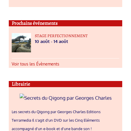
Prochains événements
STAGE PERFECTIONNEMENT
10 août
-
14 août
Voir tous les Évènements
Librairie
Les secrets du Qigong par Georges Charles Editions
Terramedia Il s'agit d'un DVD sur les Cinq Eléments
accompagné d'un e-book et d'une bande son !