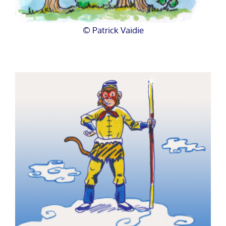
© Patrick Vaidie