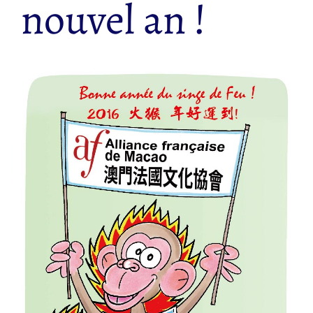
nouvel an !