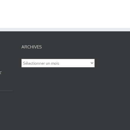
ARCHIVES
Archives
T