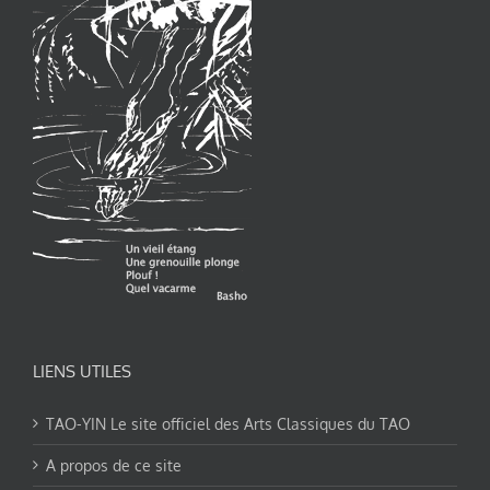
LIENS UTILES
TAO-YIN Le site officiel des Arts Classiques du TAO
A propos de ce site