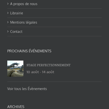
A propos de nous
Librairie
Mentions légales
Contact
PROCHAINS ÉVÉNEMENTS
STAGE PERFECTIONNEMENT
10 août
-
14 août
Voir tous les Évènements
ARCHIVES