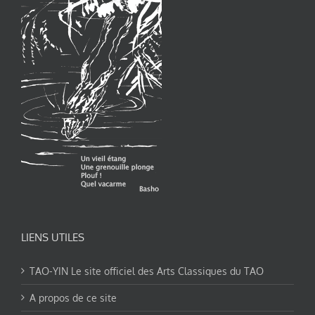
LIENS UTILES
TAO-YIN Le site officiel des Arts Classiques du TAO
A propos de ce site