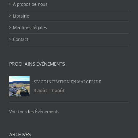
A propos de nous
Librairie
Mentions légales
Contact
PROCHAINS ÉVÉNEMENTS
STAGE INITIATION EN MARGERIDE
3 août
-
7 août
Voir tous les Évènements
ARCHIVES