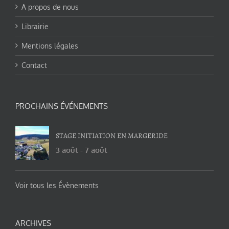
A propos de nous
Librairie
Mentions légales
Contact
PROCHAINS ÉVÉNEMENTS
STAGE INITIATION EN MARGERIDE
3 août
-
7 août
Voir tous les Évènements
ARCHIVES