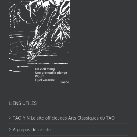
LIENS UTILES
TAO-YIN Le site officiel des Arts Classiques du TAO
A propos de ce site