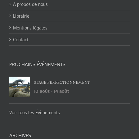
A propos de nous
Librairie
Mentions légales
Contact
PROCHAINS ÉVÉNEMENTS
STAGE PERFECTIONNEMENT
10 août
-
14 août
Voir tous les Évènements
ARCHIVES