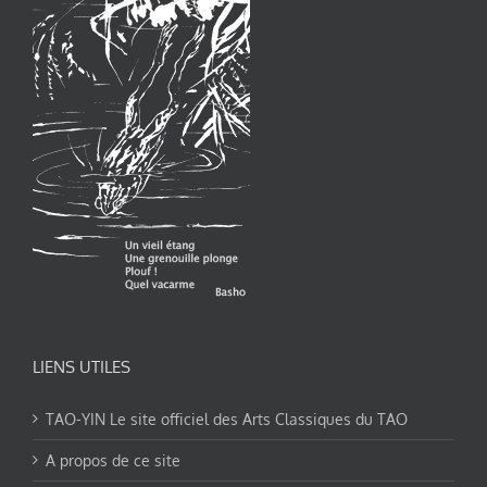
LIENS UTILES
TAO-YIN Le site officiel des Arts Classiques du TAO
A propos de ce site