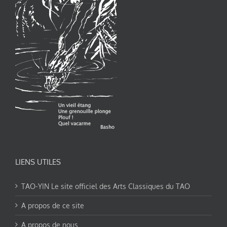
LIENS UTILES
TAO-YIN Le site officiel des Arts Classiques du TAO
A propos de ce site
A propos de nous