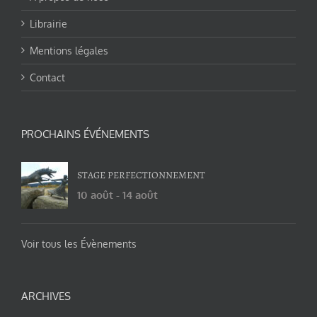
Librairie
Mentions légales
Contact
PROCHAINS ÉVÉNEMENTS
STAGE PERFECTIONNEMENT
10 août
-
14 août
Voir tous les Évènements
ARCHIVES