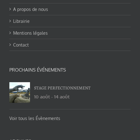
A propos de nous
Librairie
Mentions légales
Contact
PROCHAINS ÉVÉNEMENTS
STAGE PERFECTIONNEMENT
10 août
-
14 août
Voir tous les Évènements