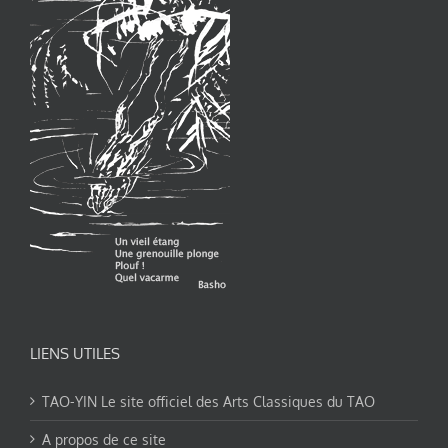
LIENS UTILES
TAO-YIN Le site officiel des Arts Classiques du TAO
A propos de ce site