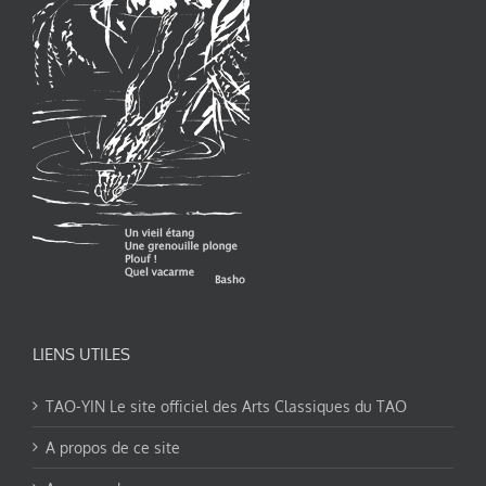
LIENS UTILES
TAO-YIN Le site officiel des Arts Classiques du TAO
A propos de ce site