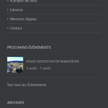
A propos de nous
Librairie
Mentions légales
Contact
PROCHAINS ÉVÉNEMENTS
STAGE INITIATION EN MARGERIDE
3 août
-
7 août
Voir tous les Évènements
ARCHIVES